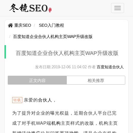
重庆SEO
SEO入门教程
百度知道企业合伙人机构主页WAP升级改版
百度知道企业合伙人机构主页WAP升级改版
发布日期:
2019-12-06 11:04:02
作者:
百度知道合伙人
正文内容
相关推荐
亲爱的
合伙人
，
转载
为了提升对企业的曝光权益，近期合伙人平台已完
成了对手机WAP端
机构
主页样式的改版，机构主页