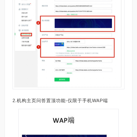
2.机构主页问答置顶功能-仅限于手机WAP端