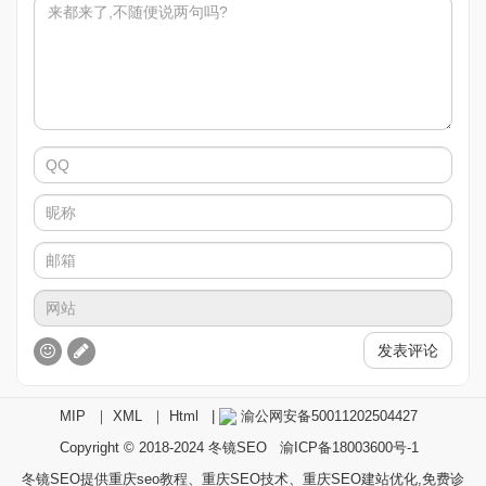
发表评论
MIP
｜
XML
｜
Html
|
渝公网安备50011202504427
Copyright © 2018-2024
冬镜SEO
渝ICP备18003600号-1
冬镜SEO提供重庆seo教程、重庆SEO技术、重庆SEO建站优化,免费诊