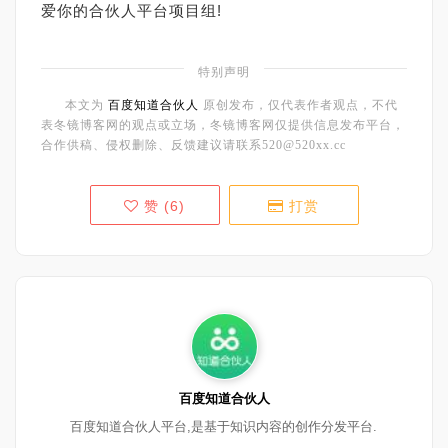
爱你的合伙人平台项目组!
特别声明
本文为
百度知道合伙人
原创发布，仅代表作者观点，不代
表冬镜博客网的观点或立场，冬镜博客网仅提供信息发布平台，
合作供稿、侵权删除、反馈建议请联系520@520xx.cc
赞 (
6
)
打赏
百度知道合伙人
百度知道合伙人平台,是基于知识内容的创作分发平台.