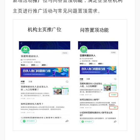
新增活动
推广
位与问答置顶
功能
，满足企业在机构
主页进行推广活动与常见问题置顶需求。