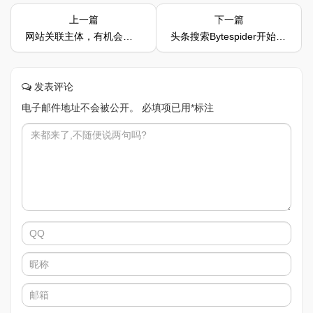
上一篇
下一篇
网站关联主体，有机会享有快速进入百度搜索的权益
头条搜索Bytespider开始大规模抓取
发表评论
电子邮件地址不会被公开。
必填项已用
*
标注