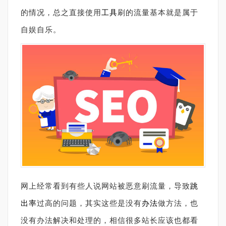
的情况，总之直接使用
工具
刷的流量基本就是属于
自娱自乐。
网上经常看到有些人说网站被恶意刷流量，导致
跳
出率
过高的问题，其实这些是没有
办法
做方法，也
没有办法解决和处理的，相信很多站长应该也都看