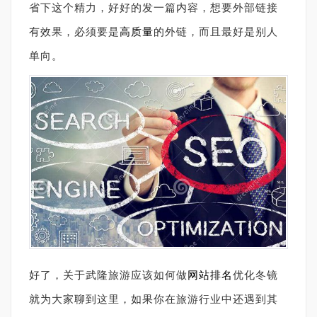
省下这个精力，好好的发一篇内容，想要外部链接
有效果，必须要是
高质量
的外链，而且最好是别人
单向。
好了，关于武隆旅游应该如何做
网站排名
优化冬镜
就为大家聊到这里，如果你在旅游行业中还遇到其