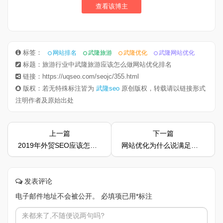
查看该博主
标签：
网站排名
武隆旅游
武隆优化
武隆网站优化
标题：旅游行业中武隆旅游应该怎么做网站优化排名
链接：https://uqseo.com/seojc/355.html
版权：若无特殊标注皆为
武隆seo
原创版权，转载请以链接形式
注明作者及原始出处
上一篇
下一篇
2019年外贸SEO应该怎样做
网站优化为什么说满足用户需求才是SEO优化的重点
发表评论
电子邮件地址不会被公开。
必填项已用
*
标注