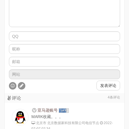
发表评论
4
条评论
评论
亚马逊账号
Lv.6
MARK收藏。。。
北京市 北京数据家科技有限公司电信节点
2022-
07-07 02:34