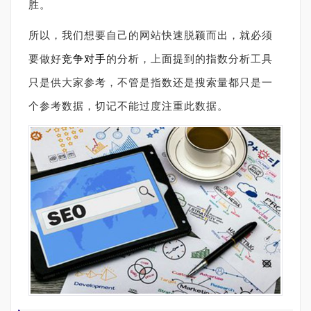
胜。
所以，我们想要自己的网站快速脱颖而出，就必须
要做好
竞争对手
的分析，上面提到的指数分析工具
只是供大家参考，不管是指数还是搜索量都只是一
个参考数据，切记不能过度注重此数据。