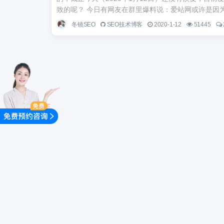
致的呢？ 今日有网友在群里爆料说：爱站网或许是因为涉
冬镜SEO
SEO技术博客
2020-1-12
51445