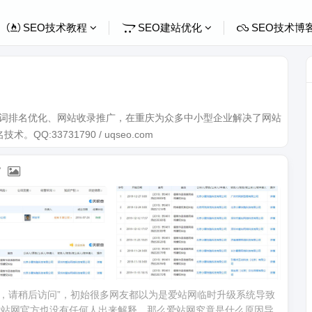
SEO技术教程
SEO建站优化
SEO技术博
关键词排名优化、网站收录推广，在重庆为众多中小型企业解决了网站
Q:33731790 / uqseo.com
？
护中，请稍后访问”，初始很多网友都以为是爱站网临时升级系统导致
前爱站网官方也没有任何人出来解释，那么爱站网究竟是什么原因导