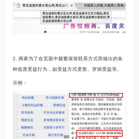
2. 商家为了在页面中频繁保留联系方式而做出的各
种低质受益行为，如受益方式变形、穿插受益等。
示例：