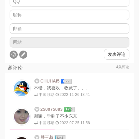
发表评论
4
条评论
评论
CHUHAI5
Lv.2
不错，我喜欢，收藏了、、、
中国 移动
2022-11-26 13:41
250075083
Lv.5
谢谢，学到了不少东东
中国 移动
2022-07-25 11:58
胖三叔
Lv.1