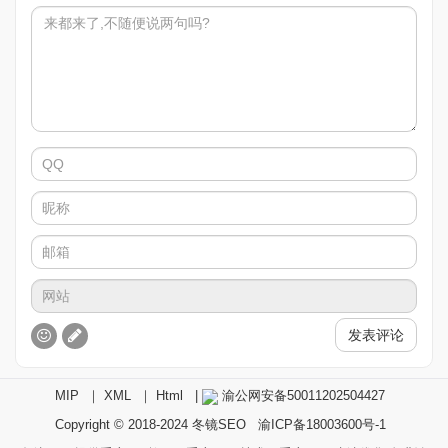
发表评论
MIP
｜
XML
｜
Html
|
渝公网安备50011202504427
Copyright © 2018-2024
冬镜SEO
渝ICP备18003600号-1