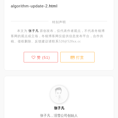
algorithm-update-2.
html
特别声明
本文为
张子凡
原创发布，仅代表作者观点，不代表冬镜博
客网的观点或立场，冬镜博客网仅提供信息发布平台，合作供
稿、侵权删除、反馈建议请联系520@520xx.cc
赞 (
51
)
打赏
张子凡
张子凡，泪雪公司创始人