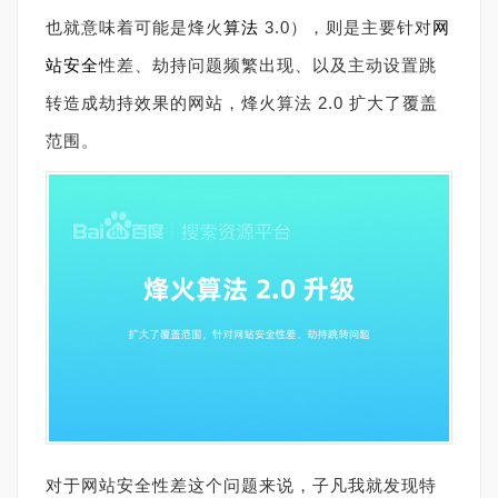
也就意味着可能是烽火
算法
3.0），则是主要针对
网
站安全
性差、劫持问题频繁出现、以及主动设置跳
转造成劫持效果的网站，烽火算法 2.0 扩大了覆盖
范围。
对于网站安全性差这个问题来说，子凡我就发现特