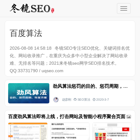
百度算法
2026-08-08 14:58:18
冬镜SEO专注SEO优化、关键词排名优
化、网站收录推广，在重庆为众多中小型企业解决了网站收录
难、无排名等问题；2021来冬镜seo网学SEO排名技术。
QQ:33731790 / uqseo.com
劲风算法惩罚的目的、惩罚周期，如何恢复的方法
赵彦刚
SEO算法
2020-3-7
百度劲风算法即将上线，打击网站及智能小程序聚合页面