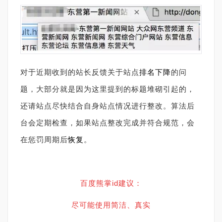
对于近期收到的站长反馈关于站点
排名下降
的问
题，大部分就是因为这里提到的标题堆砌引起的，
还请站点尽快结合自身站点情况进行整改。算法后
台会定期检查，如果站点整改完成并符合规范，会
在惩罚周期后
恢复
。
百度熊掌id建议：
尽可能使用简洁、真实