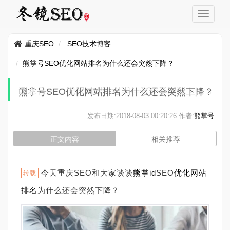
重庆SEO
SEO技术博客
熊掌号SEO优化网站排名为什么还会突然下降？
熊掌号SEO优化网站排名为什么还会突然下降？
发布日期:
2018-08-03 00:20:26
作者:
熊掌号
正文内容
相关推荐
今天重庆SEO和大家谈谈
熊掌
id
SEO
优化
网站
转载
排名
为什么还会突然下降？