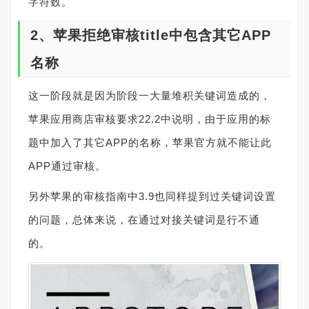
字符数。
2、苹果拒绝审核title中包含其它APP
名称
这一阶段就是因为阶段一大量堆积关键词造成的，
苹果应用商店审核要求22.2中说明，由于应用的标
题中加入了其它APP的名称，苹果官方就不能让此
APP通过审核。
另外苹果的审核指南中3.9也同样提到过关键词设置
的问题，总体来说，在通过对接关键词是行不通
的。