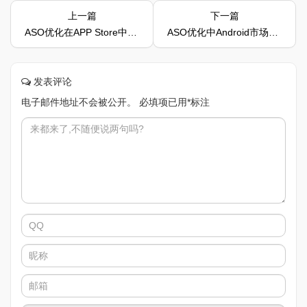
上一篇
下一篇
ASO优化在APP Store中应该怎么做搜索优化
ASO优化中Android市场与iOS市场有何区别呢
发表评论
电子邮件地址不会被公开。
必填项已用
*
标注