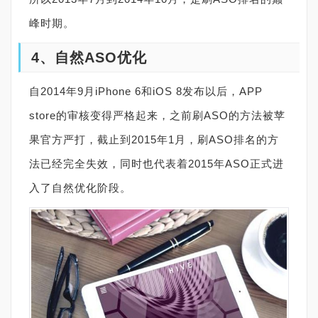
峰时期。
4、自然ASO优化
自2014年9月iPhone 6和iOS 8发布以后，APP
store的审核变得严格起来，之前刷ASO的方法被苹
果官方严打，截止到2015年1月，刷ASO排名的方
法已经完全失效，同时也代表着2015年ASO正式进
入了自然优化阶段。