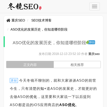
重庆SEO
SEO技术博客
ASO优化的发展历史，你知道哪些阶段
ASO优化的发展历史，你知道哪些阶段
发布日期:
2018-12-13 23:52:10
作者:
重庆seo
正文内容
相关推荐
今天冬镜不聊别的，就和大家谈谈ASO的前世
原创
今生，只有清楚的
知+
道ASO的发展史，才能更好的
去做ASO的
优化
，这里要和大家说一下以后提到
ASO都是说的iOS应用商店的
ASO优化
。