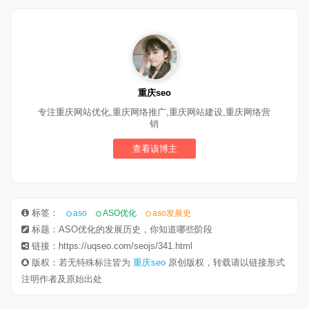
重庆seo
专注重庆网站优化,重庆网络推广,重庆网站建设,重庆网络营
销
查看该博主
标签：
aso
ASO优化
aso发展史
标题：ASO优化的发展历史，你知道哪些阶段
链接：https://uqseo.com/seojs/341.html
版权：若无特殊标注皆为
重庆seo
原创版权，转载请以链接形式
注明作者及原始出处