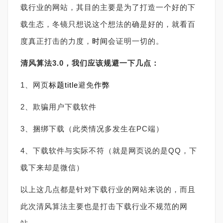
载行业的网站，其目的主要是为了打造一个好的下
载生态，冬镜只想说这个想法的确是好的，就看百
度真正打击的力度，
时间
会证明一切的。
清风算法3.0，我们应该规避一下几点：
1、网页
标题
title
避免
作弊
2、欺骗用户下载软件
3、捆绑下载（此类情况多发生在PC端）
4、下载软件与实际不符（就是网页说的是QQ，下
载下来却是微信）
以上这几点都是针对下载行业的网站来说的，而且
此次清风算法主要也是打击下载行业不规范的网