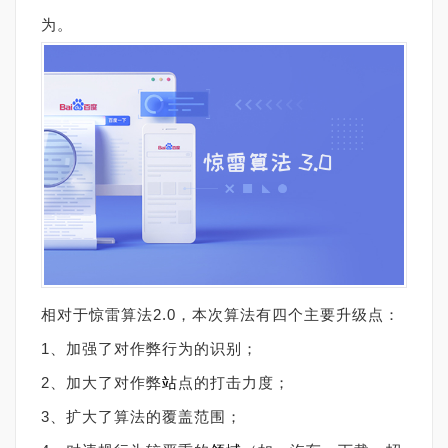
为。
相对于惊雷算法2.0，本次算法有四个主要升级点：
1、加强了对作弊行为的识别；
2、加大了对作弊
站
点的打击力度；
3、扩大了算法的覆盖范围；