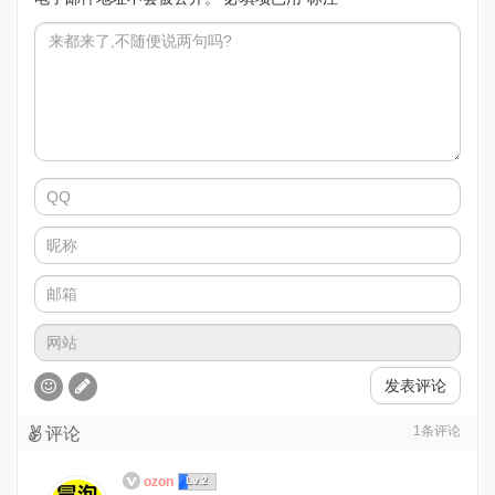
发表评论
1
条评论
评论
ozon
Lv.2