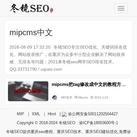
mipcms中文
2026-08-09 17:32:20
冬镜SEO专注SEO优化、关键词排名优
化、网站收录推广，在重庆为众多中小型企业解决了网站收录
难、无排名等问题；2021来冬镜seo网学SEO排名技术。
QQ:33731790 / uqseo.com
mipcms把tag修改成中文的教程方法
MIP技术
Mipcms
2020-1-22
MIP
｜
XML
｜
Html
|
渝公网安备50011202504427
Copyright © 2018-2024
冬镜SEO
渝ICP备18003600号-1
冬镜SEO提供重庆seo教程、重庆SEO技术、重庆SEO建站优化,免费诊