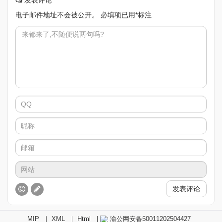
发表评论
电子邮件地址不会被公开。
必填项已用
*
标注
发表评论
MIP
｜
XML
｜
Html
|
渝公网安备50011202504427