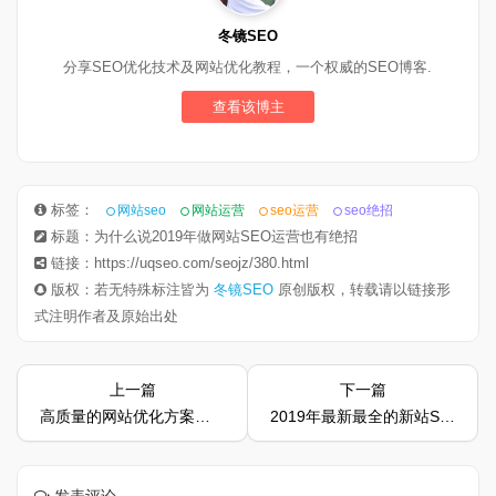
冬镜SEO
分享SEO优化技术及网站优化教程，一个权威的SEO博客.
查看该博主
标签：
网站seo
网站运营
seo运营
seo绝招
标题：为什么说2019年做网站SEO运营也有绝招
链接：https://uqseo.com/seojz/380.html
版权：若无特殊标注皆为
冬镜SEO
原创版权，转载请以链接形
式注明作者及原始出处
上一篇
下一篇
高质量的网站优化方案应该怎么写
2019年最新最全的新站SEO优化运营方案