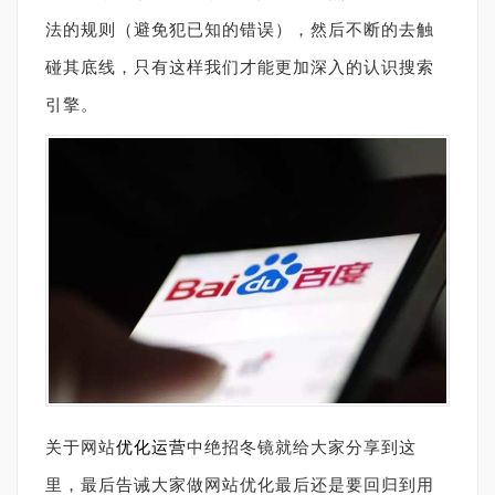
法的规则（避免犯已知的错误），然后不断的去触
碰其底线，只有这样我们才能更加深入的认识搜索
引擎。
关于网站
优化运营
中绝招冬镜就给大家分享到这
里，最后告诫大家做网站优化最后还是要回归到用