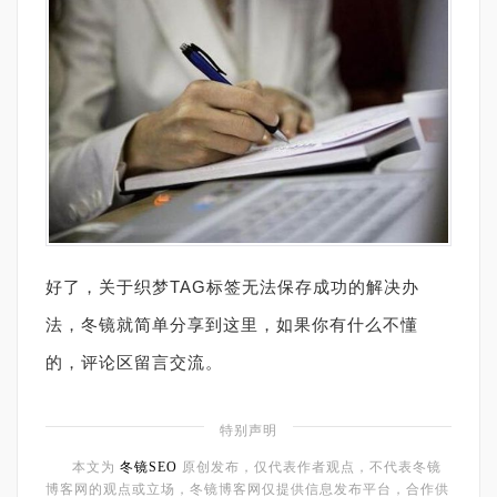
好了，关于织梦TAG标签无法保存成功的解决办
法，冬镜就简单分享到这里，如果你有什么不懂
的，评论区留言交流。
特别声明
本文为
冬镜SEO
原创发布，仅代表作者观点，不代表冬镜
博客网的观点或立场，冬镜博客网仅提供信息发布平台，合作供