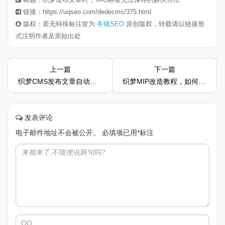
链接：https://uqseo.com/dedecms/375.html
版权：若无特殊标注皆为
冬镜SEO
原创版权，转载请以链接形
式注明作者及原始出处
上一篇
下一篇
织梦CMS发布文章自动实现百度链接主动推送教程
织梦MIP改造教程，如何快速通过MIP效验
发表评论
电子邮件地址不会被公开。
必填项已用
*
标注