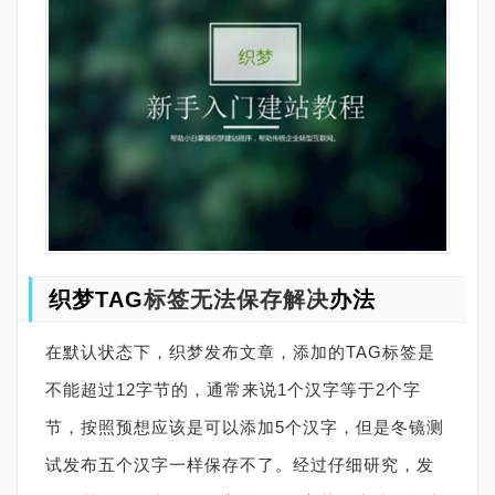
织梦TAG
标签无法保存解决
办法
在默认状态下，织梦发布文章，添加的TAG标签是
不能超过12字节的，通常来说1个汉字等于2个字
节，按照预想应该是可以添加5个汉字，但是冬镜测
试发布五个汉字一样保存不了。经过仔细研究，发