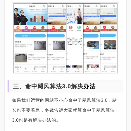
三、命中飓风算法3.0解决
办法
如果我们
运营
的网站不小心命中了飓风算法3.0，站
长也不要着急，冬镜告诉大家就算命中了飓风算法
3.0也是有解决办法的。