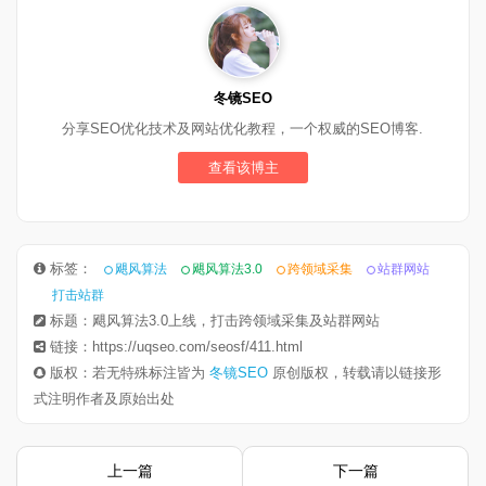
冬镜SEO
分享SEO优化技术及网站优化教程，一个权威的SEO博客.
查看该博主
标签：
飓风算法
飓风算法3.0
跨领域采集
站群网站
打击站群
标题：飓风算法3.0上线，打击跨领域采集及站群网站
链接：https://uqseo.com/seosf/411.html
版权：若无特殊标注皆为
冬镜SEO
原创版权，转载请以链接形
式注明作者及原始出处
上一篇
下一篇