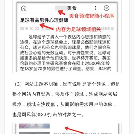
（2）网站主题不明确，没有说明是哪个领域，但是
整个
网站内容
繁杂，涉及多个领域，造成网站领域
模糊，领域
专注度
低，从而影响需求用户的体验，
也是飓风算法3.0打击的对象之一。