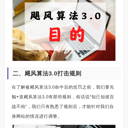
二、飓风算法3.0打击规则
在了解被飓风算法3.0命中后的惩罚之前，我们要先
知+
道飓风算法3.0有那些规则，俗话说“知己知彼百
战不殆”，我们只有熟悉了规则后，才能针对我们自
身网站的情况进行调整。