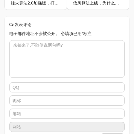
烽火算法2.0加强版，打击网站安全性差、跳转劫持等问题
信风算法上线，为什么要严厉打击翻页诱导行为
发表评论
电子邮件地址不会被公开。
必填项已用
*
标注