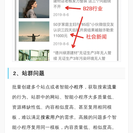
2、站群问题
批量创建多个站点或者智能
小程序
，获取搜索
流量
的行为。站群中的网站、智能小程序大多质量低、
资源稀缺性低、内容相似度高、甚至复用相同模
板，难以满足
搜索用户
的需求。高频的问题多个智
能小程序复用同一模板，内容质量低、相似度高。