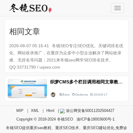
相同文章
2026-08-07 05:16:41
冬镜SEO专注SEO优化、关键词排名优
化、网站收录推广，在重庆为众多中小型企业解决了网站收录
难、无排名等问题；2021来冬镜seo网学SEO排名技术。
QQ:33731790 / uqseo.com
织梦CMS多个栏目调用相同文章教程
重庆seo
Dedecms
2018-8-17
MIP
｜
XML
｜
Html
|
渝公网安备50011202504427
Copyright © 2018-2024
冬镜SEO
渝ICP备18003600号-1
冬镜SEO提供重庆seo教程、重庆SEO技术、重庆SEO建站优化,免费诊