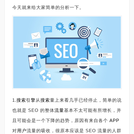
今天就来给大家简单的分析一下。
1.
搜索引擎
从
搜索
量上来看几乎已经停止，简单的说
也就是 SEO 的整体
流量
基本不太可能有所增长，并
且可能会是一个下降的趋势，原因有来自各个
APP
对
用户
流量的吸收，很原本应该是 SEO 流量的人群