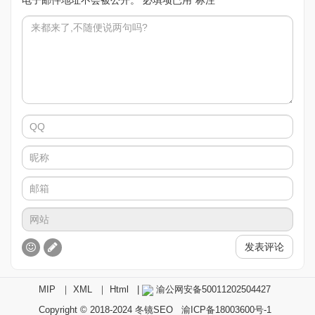
电子邮件地址不会被公开。
必填项已用
*
标注
发表评论
MIP
｜
XML
｜
Html
|
渝公网安备50011202504427
Copyright © 2018-2024
冬镜SEO
渝ICP备18003600号-1