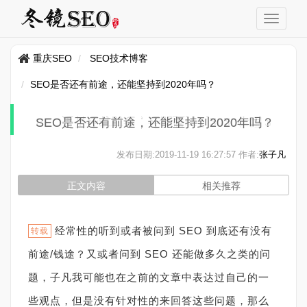
重庆SEO
SEO技术博客
SEO是否还有前途，还能坚持到2020年吗？
SEO是否还有前途，还能坚持到2020年吗？
发布日期:
2019-11-19 16:27:57
作者:
张子凡
正文内容
相关推荐
经常性的听到或者被问到 SEO 到底还有没有
转载
前途/钱途？又或者问到 SEO 还能做多久之类的问
题，子凡我可能也在之前的文章中表达过自己的一
些观点，但是没有针对性的来回答这些问题，那么