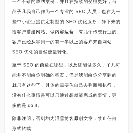
一个不错的成功案例，并且在持续的变得更好，当
然子凡我自己作为一个专业的 SEO 人员，也在为一
些中小企业提供定制型的 SEO 优化服务，静下来的
给客户搭
建网站
、做
内容运营
，有几个传统行业的
客户已经从零到一的有一半以上的客户来自网站
SEO 优化的自然流量转化。
至于 SEO 的前途在哪里，以及还能做多久，子凡可
能并不能给你明确的答案，但是我能给你分享到的
就只有这些了，具体的需要你自己去判断和执行，
没有什么事情是可以只通过想就能完成的事情，更
多的是 do it。
除非注明，否则均为泪雪博客
原创
文章，禁止任何
形式转载