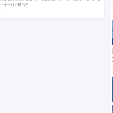
个针对资讯的平...
0