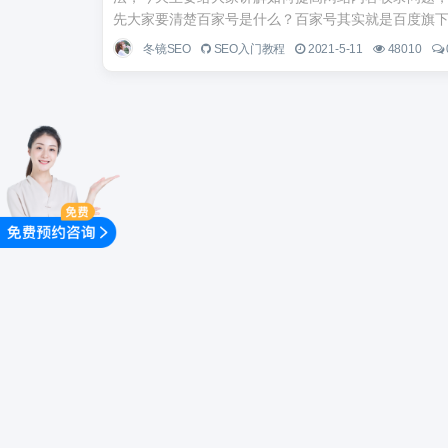
先大家要清楚百家号是什么？百家号其实就是百度旗下一
冬镜SEO
SEO入门教程
2021-5-11
48010