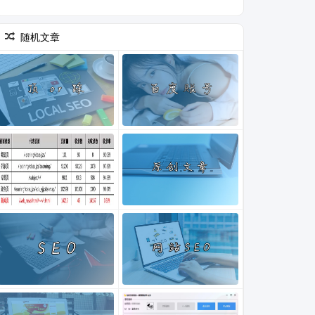
(2)
随机文章