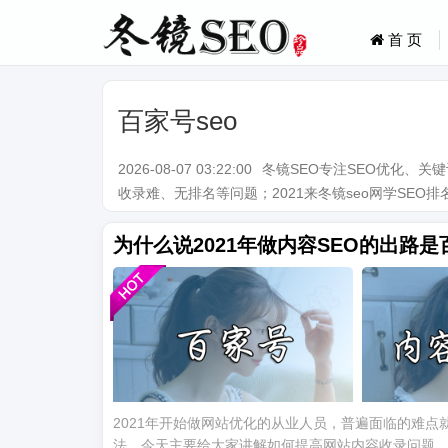
首 页
百家号seo
2026-08-07 03:22:00
冬镜SEO专注SEO优化、
收录难、无排名等问题；2021来冬镜seo网学SEO排名技术。Q
为什么说2021年做内容SEO的出路
2021年开始做网站优化的从业人员，普遍面临的难
法，今天主要给大家讲解如何提高网站内容收录问题，