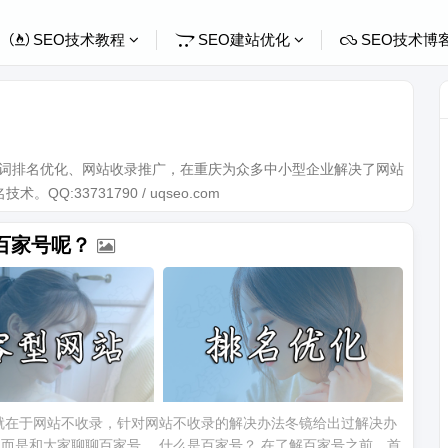
SEO技术教程
SEO建站优化
SEO技术博
关键词排名优化、网站收录推广，在重庆为众多中小型企业解决了网站
Q:33731790 / uqseo.com
是百家号呢？
点就在于网站不收录，针对网站不收录的解决办法冬镜给出过解决办
而是和大家聊聊百家号。 什么是百家号？ 在了解百家号之前，首