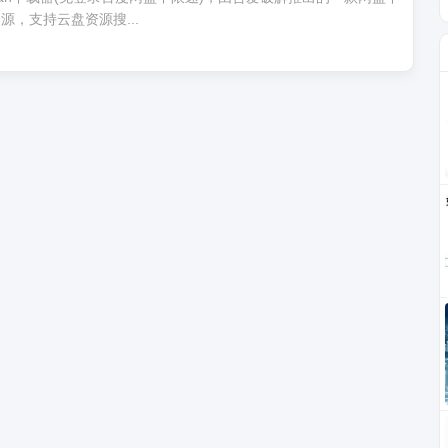
，支持云盘资源搜...