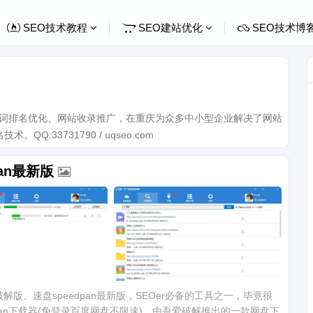
SEO技术教程
SEO建站优化
SEO技术博
关键词排名优化、网站收录推广，在重庆为众多中小型企业解决了网站
Q:33731790 / uqseo.com
an最新版
版、速盘speedpan最新版，SEOer必备的工具之一，毕竟很
pan下载器(免登录百度网盘不限速)，由吾爱破解推出的一款网盘下