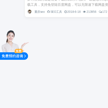
载工具，支持免登陆百度网盘，可以无限速下载网盘资源
重庆seo
SEO工具
2018-6-18
213956
172