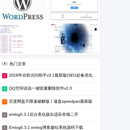
热门文章
2018年谷歌访问助手v3.1最新版|SEO必备优化工具
QQ空间说说一键批量删除软件v2.0
百度网盘不限速破解版丨速盘speedpan最新版
emlog5.3.1后台美化版自适应冬镜二开
Emlog5.3.1 emlog博客建站系统源码下载