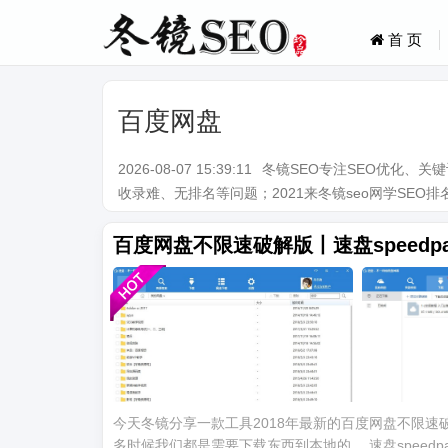
首 页
百度网盘
2026-08-07 15:39:11
冬镜SEO专注SEO优化、
收录难、无排名等问题；2021来冬镜seo网学SEO排名技术。Q
百度网盘不限速破解版丨速盘speedp
今天冬镜分享一款工具2018年最新的百度网盘不限速破解
多时候我们都是需要下载东西到本地的。 速盘speed