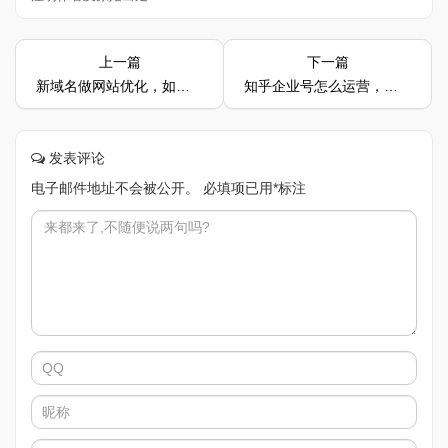
上一篇
下一篇
新域名做网站优化，如何才能快速的被蜘蛛爬取收录？
知乎企业号怎么运营，具体应该怎么做？
发表评论
电子邮件地址不会被公开。
必填项已用
*
标注