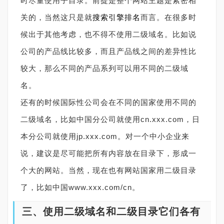
时尽量使用子目录。前提是整个网站主题是紧密相
关的，当然这只是就
搜索引擎排名
而言。在很多时
候出于其他考虑，也不得不使用二级域名。比如说
公司的产品线比较多，而且产品线之间的差异性比
较大，那么不同的产品系列可以用不同的二级域
名。
还有的时候国际性公司会在不同的国家使用不同的
二级域名，比如中国分公司就使用cn.xxx.com，日
本分公司就使用jp.xxx.com。对一个中小企业来
说，建议是尽可能把所有内容放在目录下，形成一
个大的网站。当然，现在也有网站国家用二级目录
了，比如中国www.xxx.com/cn。
三、使用二级域名和二级目录它们各有