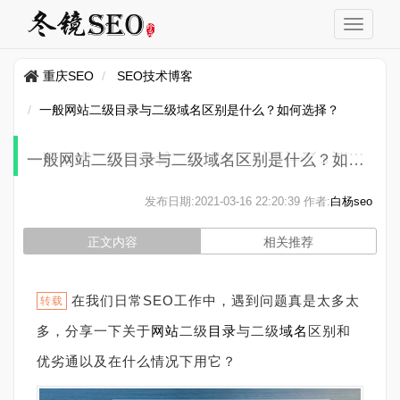
重庆SEO
SEO技术博客
一般网站二级目录与二级域名区别是什么？如何选择？
一般网站二级目录与二级域名区别是什么？如何选择？
发布日期:
2021-03-16 22:20:39
作者:
白杨seo
正文内容
相关推荐
在我们日常SEO工作中，遇到问题真是太多太
转载
多，分享一下关于
网站
二级
目录
与二级
域名
区别和
优劣通以及在什么情况下用它？