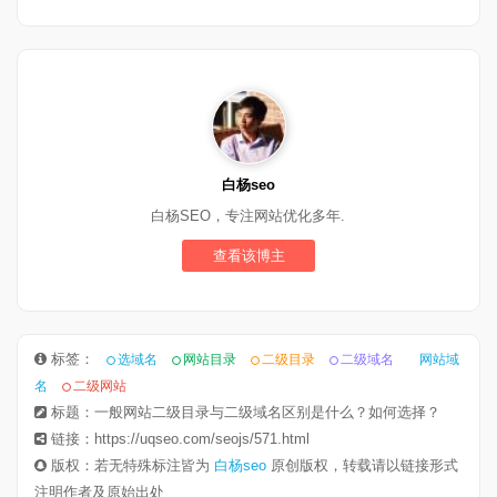
白杨seo
白杨SEO，专注网站优化多年.
查看该博主
标签：
选域名
网站目录
二级目录
二级域名
网站域
名
二级网站
标题：一般网站二级目录与二级域名区别是什么？如何选择？
链接：https://uqseo.com/seojs/571.html
版权：若无特殊标注皆为
白杨seo
原创版权，转载请以链接形式
注明作者及原始出处