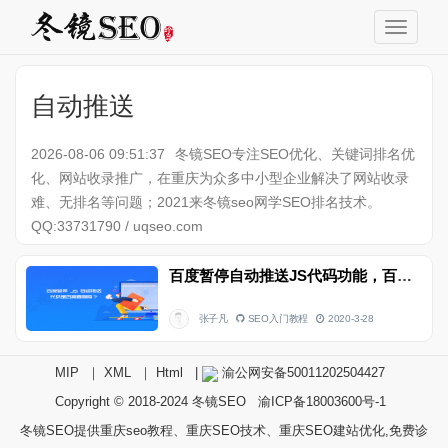
自动推送
2026-08-06 09:51:37
冬镜SEO专注SEO优化、关键词排名优
化、网站收录推广，在重庆为众多中小型企业解决了网站收录
难、无排名等问题；2021来冬镜seo网学SEO排名技术。
QQ:33731790 / uqseo.com
百度暂停自动推送JS代码功能，百度推送代码是否需要我们删除呢？
张子凡
SEO入门教程
2020-3-28
MIP
｜
XML
｜
Html
|
渝公网安备50011202504427
Copyright © 2018-2024
冬镜SEO
渝ICP备18003600号-1
冬镜SEO提供重庆seo教程、重庆SEO技术、重庆SEO建站优化,免费诊