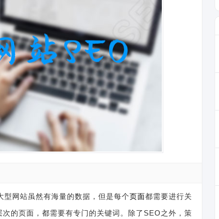
大型网站虽然有海量的数据，但是每个
页面
都需要进行关
层次的页面，都需要有专门的关键词。除了SEO之外，策