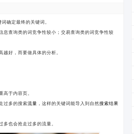
键词确定最终的关键词。
；信息查询类的词竞争性较小；交易查询类的词竞争性较
高越好，而要做具体的分析。
重高于内容页。
走过多的搜索
流量
，这样的关键词能导入到自然
搜索结果
过多也会抢走过多的流量。