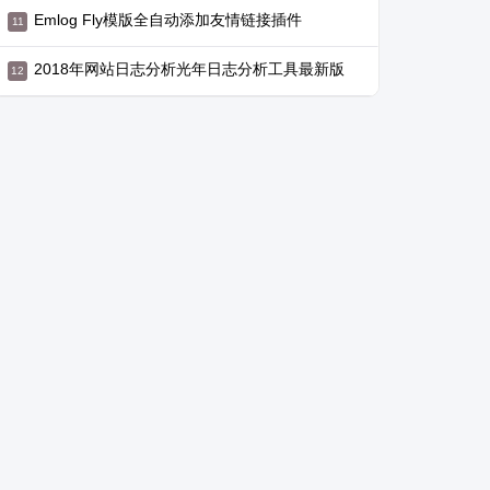
Emlog Fly模版全自动添加友情链接插件
2018年网站日志分析光年日志分析工具最新版