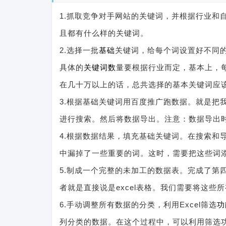
1.抓取竞争对手网站的关键词，并根据行业和
且都有什么样的关键词。
2.选择一批
基础
关键词，给每个词设置好不同
具体的
关键词数
量要根据行业而定，基本上，
在几十万以上的话，总共选择的基本关键词应
3.根据基础关键词用百度推广跑数据。就是把
进行搜索。然后将数据导出。注意：数据导出
4.根据数据结果，填充基础关键词。在搜索和
中漏掉了一些重要的词。这时，需要把这些词
5.制成一个完整的未加工的数据表。完成了第
者就是直接说是excel表格。我们需要将这些所
6.手动调整所有数据的分类，利用Excel筛选
功
列分类的数据。在这个过程中，可以利用筛选