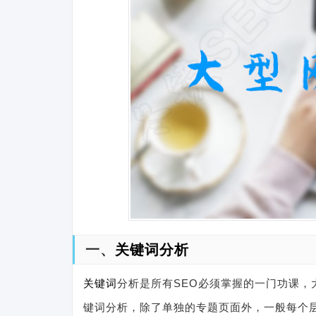
一、
关键词分析
关键词
分析是所有SEO必须掌握的一门功课，
键词分析，除了单独的专题页面外，一般每个