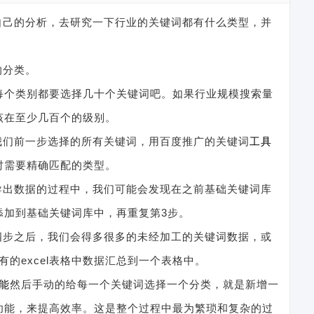
自己的分析，去研究一下行业的关键词都有什么类型，并
的分类。
每个类别都要选择几十个关键词吧。如果行业规模搜索量
该在至少几百个的级别。
我们前一步选择的所有关键词，用百度推广的关键词
工具
时需要精确匹配的类型。
导出数据的过程中，我们可能会发现在之前基础关键词库
添加到基础关键词库中，再重复第3步。
四步之后，我们会得多很多的未经加工的关键词数据，或
有的excel表格中数据汇总到一个表格中。
能
然后手动的给每一个关键词选择一个分类，就是新增一
功能，来提高效率。这是整个过程中最为繁琐和复杂的过