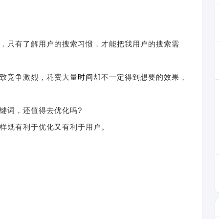
，只有了解用户的搜索习惯，才能把我用户的搜索需
导致竞争激烈，耗费大量
时间
却不一定得到想要的效果，
键词，还值得去优化吗?
样既有利于优化又有利于用户。