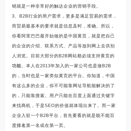
销就是一种非常好的触达企业的营销手段。
3、B2B行业的用户需求，更多是满足贸易的需求，
而贸易最基本的要求就是信息及时，准确。所以，
你看阿里巴巴最开始做的是中国黄页，就是把自己
的企业的介绍、联系方式、产品等放到网上去供别
人浏览。目前大部分的B2B网站都必须支持黄页的
功能
。本人在2013年加入的一家公司也是做B2B
的，当时也是一家类似黄页的平台。你知道，中国
有这么多的企业，你不可能靠网址导航能解决的了
的，只能靠搜索。用户只能在百度上面通过关键字
来找商机，于是SEO的价值就体现出来了。而一家
企业入驻一个B2B平台，首先要看的就是能不能百
度
排名
第一名或在第一页。