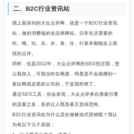
二、B2C行业资讯站
我上面讲到的大众点评网，就是一个B2C行业资讯
站，做的消费端的全品类网站。日常生活需要的
吃、喝、玩、乐、衣、食、住、行基本都能在上面
找到点评。
同样，也是2012年，大众点评网的SEO找过我，想
让我加入，可我当时在网易，明显是不会跳槽到一
家比网易还差的公司的，于是我拒绝了。
通过SEO工具，你会发现，大众点评来自搜索引擎
的流量之多，多的让人既羡慕又觉得恐怖。
B2C行业资讯站为什么适合做被动式营销呢？我认
为有以下几个原因：