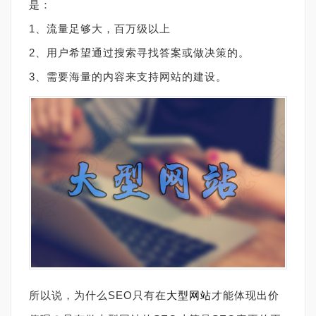
是：
1、流量足够大，百万级以上
2、用户希望通过搜索寻找答案或做决策的。
3、需要海量的内容来支持网站的建设。
所以说，为什么SEO只有在
大型网站
才能体现出价