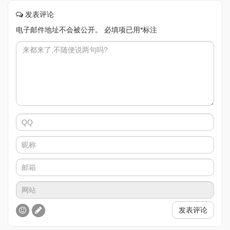
发表评论
电子邮件地址不会被公开。
必填项已用
*
标注
发表评论