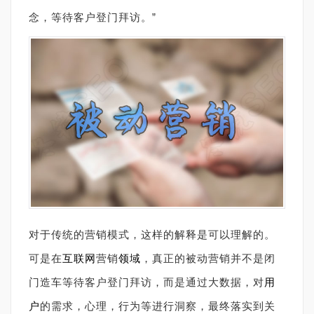
念，等待客户登门拜访。”
对于传统的营销模式，这样的解释是可以理解的。
可是在
互联网
营销
领域
，真正的被动营销并不是闭
门造车等待客户登门拜访，而是通过大数据，对
用
户
的需求，心理，行为等进行洞察，最终落实到关