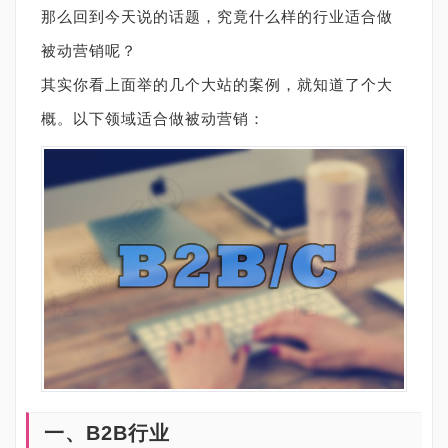
那么回到今天说的话题，究竟什么样的行业适合做
被动营销呢？
其实你看上面举的几个大站的案例，就知道了个大
概。以下领域适合做被动营销：
一、B2B行业