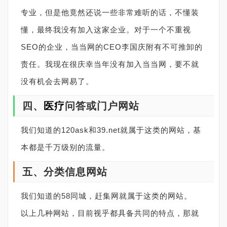
专业，但是他竟然还说一些非常难听的话，不懂装
懂，最终我没有加入这家企业。对于一个不重视
SEO的企业，当当网的CEO李国庆附有不可推卸的
责任。我现在很庆幸当年没有加入当当网，要不就
没有机会去网易了。
四、
医疗
问答或门户网站
我们知道的120ask和39.net就属于这类的网站，基
本都是千万级别的流量。
五、分类信息网站
我们知道的58同城，赶集网就属于这类的网站。
以上几种网站，目前视乎都具备共同的特点，那就