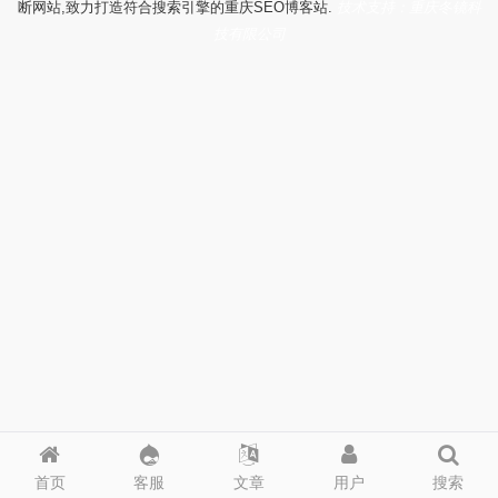
断网站,致力打造符合搜索引擎的重庆SEO博客站.
技术支持：重庆冬镜科
技有限公司
首页
客服
文章
用户
搜索