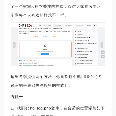
了一个熊掌id粉丝关注的样式，仅供大家参考学习，
毕竟每个人喜欢的样式不一样。
这里冬镜提供两个方法，你喜欢哪个就用哪个（冬
镜写的是底部关注按钮的样式）。
方法一：
1、找到echo_log.
php
文件，在合适的位置添加如下