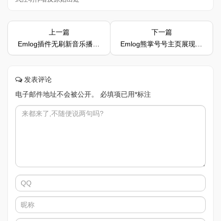
上一篇
下一篇
Emlog插件无刷新音乐播放器适配所有PJAX主题
Emlog熊掌号号主页展现改造代码教程
发表评论
电子邮件地址不会被公开。
必填项已用
*
标注