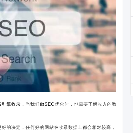
索引擎
收录
，当我们
做SEO
优化时，也需要了解收入的数
更好的决定，任何好的网站在收录数据上都会相对较高，