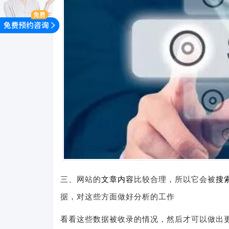
三、网站的
文章内容
比较合理，所以它会被
搜
据，对这些方面做好分析的工作
看看这些数据被收录的情况，然后才可以做出