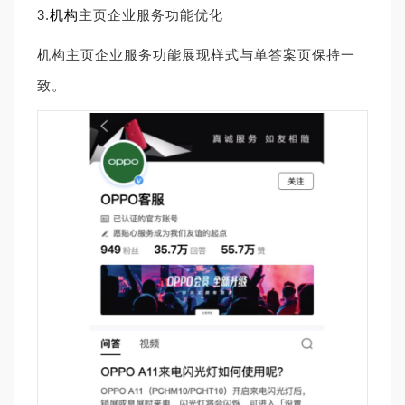
3.
机构
主页企业服务功能优化
机构主页企业服务功能展现样式与单答案页保持一
致。