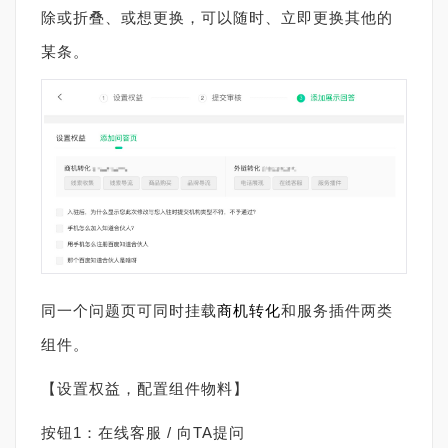
除或折叠、或想更换，可以随时、立即更换其他的
某条。
同一个问题页可同时挂载
商机转化
和服务插件两类
组件。
【设置权益，配置组件物料】
按钮1：在线客服 / 向TA提问