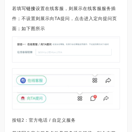
若填写
链接
设置在线客服，则展示在线客服服务插
件；不设置则展示向TA提问，点击进入定向提问页
面；如下图所示
按钮2：官方电话 / 自定义服务