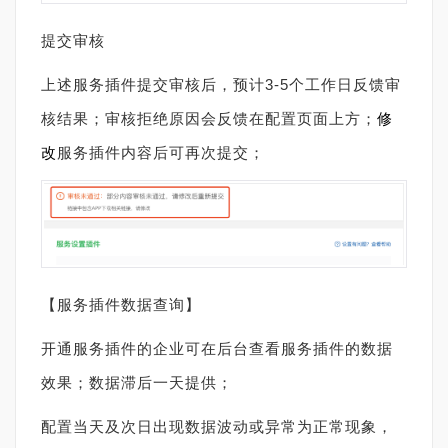
提交审核
上述服务插件提交审核后，预计3-5个工作日反馈审
核结果；审核拒绝原因会反馈在配置页面上方；
修
改
服务插件内容后可再次提交；
【服务插件数据查询】
开通服务插件的企业可在后台查看服务插件的数据
效果；数据滞后一天提供；
配置当天及次日出现数据波动或异常为正常现象，