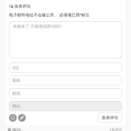
发表评论
电子邮件地址不会被公开。
必填项已用
*
标注
发表评论
1
条评论
评论