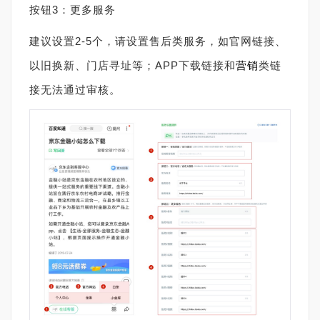
按钮3：更多服务
建议设置2-5个，请设置售后类服务，如官网链接、
以旧换新、门店寻址等；APP下载链接和
营销
类链
接无法通过审核。