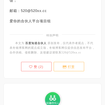
馈；
邮箱：520@520xx.cc
爱你的合伙人平台项目组
特别声明
本文为
百度知道合伙人
原创发布，仅代表作者观点，不代
表冬镜博客网的观点或立场，冬镜博客网仅提供信息发布平台，
合作供稿、侵权删除、反馈建议请联系520@520xx.cc
赞 (
2
)
打赏