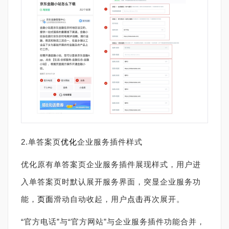
2.单答案页
优化
企业服务插件样式
优化原有单答案页企业服务插件展现样式，用户进
入单答案页时默认展开服务界面，突显企业服务功
能，
页面
滑动自动收起，用户
点击
再次展开。
“官方电话”与“官方网站”与企业服务插件功能合并，