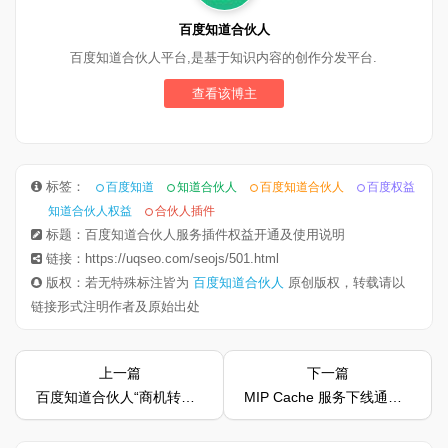
百度知道合伙人
百度知道合伙人平台,是基于知识内容的创作分发平台.
查看该博主
标签：
百度知道
知道合伙人
百度知道合伙人
百度权益
知道合伙人权益
合伙人插件
标题：百度知道合伙人服务插件权益开通及使用说明
链接：https://uqseo.com/seojs/501.html
版权：若无特殊标注皆为
百度知道合伙人
原创版权，转载请以
链接形式注明作者及原始出处
上一篇
下一篇
百度知道合伙人“商机转化”权益开通及使用说明
MIP Cache 服务下线通知2020年4月24日