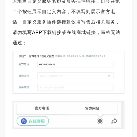
若填写自定义服务名称及服务插件链接，则会在第
二个按钮展示自定义内容；不填写则展示官方电
话。自定义服务插件链接建议填写售后相关服务，
请勿填写
APP
下载链接或在线商城链接，审核无法
通过；