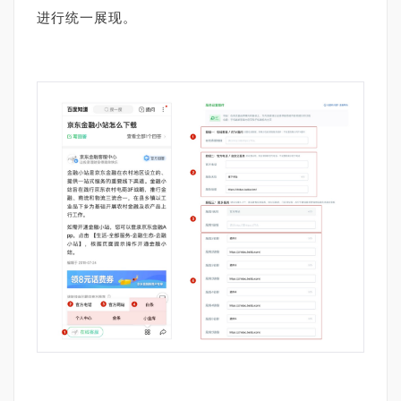
进行统一展现。