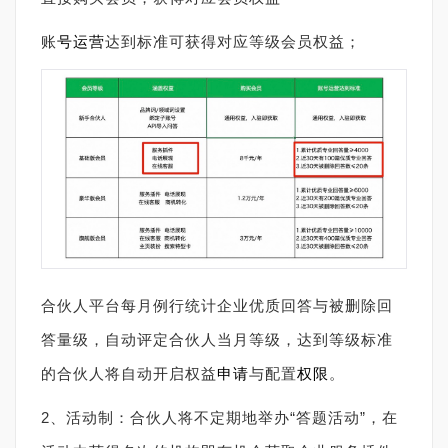
账
号
运营
达到标准可获得对应等级会员权益；
合伙人平台每月例行统计企业优质回答与被删除回
答量级，自动评定合伙人当月等级，达到等级标准
的合伙人将自动开启权益
申请
与配置
权限
。
2、活动制：合伙人将不定期地举办“答题活动”，在