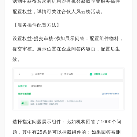
活动中获得名次的机构即有机会获取企业服务插件
配置权益，详情可关注合伙人风云榜活动。
【服务插件配置方法】
设置权益-提交审核-添加展示问答：配置组件物料，
提交审核。展示位置在企业问答
内容
页，配置后生
效。
选择指定问题展示组件：比如机构回答了1000个问
题，其中有25条是可以挂载组件的；如果回答被删