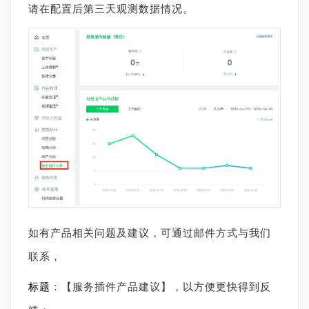
请在配置后第三天观测数据情况。
如有产品相关问题及建议，可通过邮件方式与我们
联系，
标题
：【服务插件产品建议】，以方便更快得到反