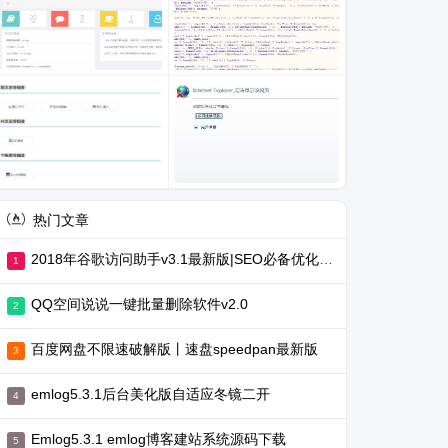
热门文章
2018年谷歌访问助手v3.1最新版|SEO必备优化工具
QQ空间说说一键批量删除软件v2.0
百度网盘不限速破解版丨速盘speedpan最新版
emlog5.3.1后台美化版自适应冬镜二开
Emlog5.3.1 emlog博客建站系统源码下载