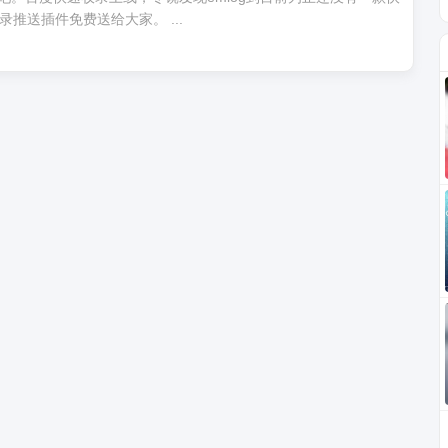
推送插件免费送给大家。 ...