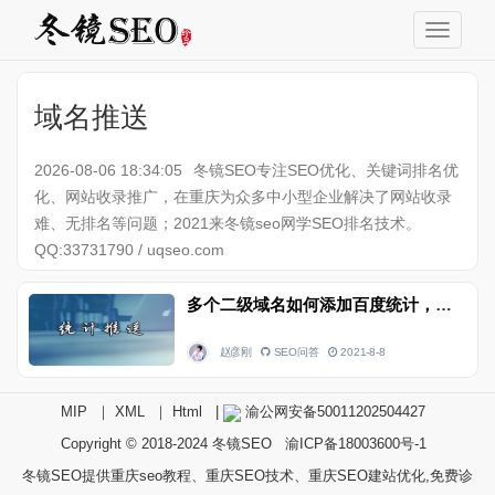
域名推送
2026-08-06 18:34:05
冬镜SEO专注SEO优化、关键词排名优
化、网站收录推广，在重庆为众多中小型企业解决了网站收录
难、无排名等问题；2021来冬镜seo网学SEO排名技术。
QQ:33731790 / uqseo.com
多个二级域名如何添加百度统计，如何提交百度推送
赵彦刚
SEO问答
2021-8-8
MIP
｜
XML
｜
Html
|
渝公网安备50011202504427
Copyright © 2018-2024
冬镜SEO
渝ICP备18003600号-1
冬镜SEO提供重庆seo教程、重庆SEO技术、重庆SEO建站优化,免费诊