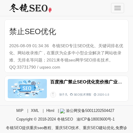
禁止SEO优化
2026-08-09 01:34:36
冬镜SEO专注SEO优化、关键词排名优
化、网站收录推广，在重庆为众多中小型企业解决了网站收录
难、无排名等问题；2021来冬镜seo网学SEO排名技术。
QQ:33731790 / uqseo.com
百度推广禁止SEO优化竞价推广业务
张子凡
SEO技术博客
2020-1-3
MIP
｜
XML
｜
Html
|
渝公网安备50011202504427
Copyright © 2018-2024
冬镜SEO
渝ICP备18003600号-1
冬镜SEO提供重庆seo教程、重庆SEO技术、重庆SEO建站优化,免费诊