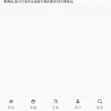
断网站,致力打造符合搜索引擎的重庆SEO博客站.
技术支持：重庆冬镜科
技有限公司
首页
客服
文章
用户
搜索