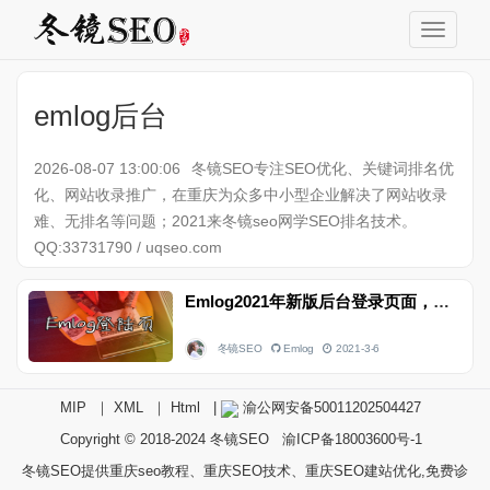
emlog后台
2026-08-07 13:00:06
冬镜SEO专注SEO优化、关键词排名优
化、网站收录推广，在重庆为众多中小型企业解决了网站收录
难、无排名等问题；2021来冬镜seo网学SEO排名技术。
QQ:33731790 / uqseo.com
Emlog2021年新版后台登录页面，可自适应移动端
冬镜SEO
Emlog
2021-3-6
MIP
｜
XML
｜
Html
|
渝公网安备50011202504427
Copyright © 2018-2024
冬镜SEO
渝ICP备18003600号-1
冬镜SEO提供重庆seo教程、重庆SEO技术、重庆SEO建站优化,免费诊