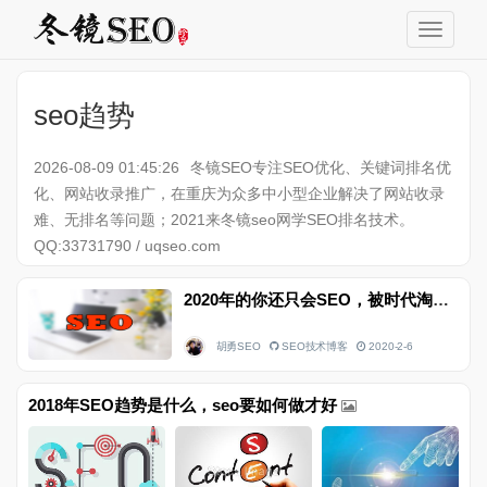
seo趋势
2026-08-09 01:45:26
冬镜SEO专注SEO优化、关键词排名优
化、网站收录推广，在重庆为众多中小型企业解决了网站收录
难、无排名等问题；2021来冬镜seo网学SEO排名技术。
QQ:33731790 / uqseo.com
2020年的你还只会SEO，被时代淘汰已不远了
胡勇SEO
SEO技术博客
2020-2-6
2018年SEO趋势是什么，seo要如何做才好