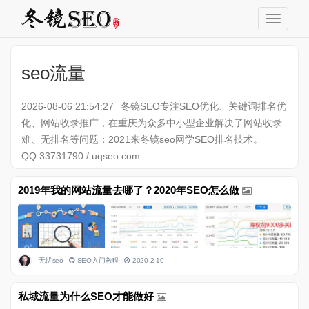
seo流量
2026-08-06 21:54:27
冬镜SEO专注SEO优化、关键词排名优
化、网站收录推广，在重庆为众多中小型企业解决了网站收录
难、无排名等问题；2021来冬镜seo网学SEO排名技术。
QQ:33731790 / uqseo.com
2019年我的网站流量去哪了？2020年SEO怎么做
无忧seo
SEO入门教程
2020-2-10
私域流量为什么SEO才能做好