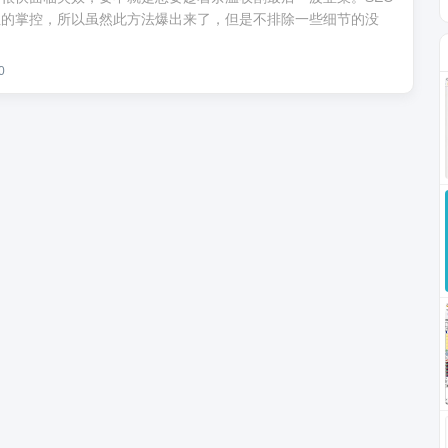
性的掌控，所以虽然此方法爆出来了，但是不排除一些细节的没
0