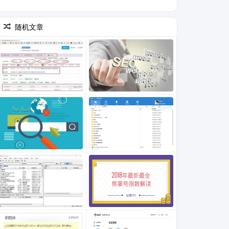
台上线 (1)
随机文章