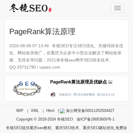
PageRank算法原理
2026-08-08 07:13:46
冬镜SEO专注SEO优化、关键词排名优
化、网站收录推广，在重庆为众多中小型企业解决了网站收录
难、无排名等问题；2021来冬镜seo网学SEO排名技术。
QQ:33731790 / uqseo.com
PageRank算法原理及优缺点
冬镜SEO
SEO技术教程
2018-4-10
MIP
｜
XML
｜
Html
|
渝公网安备50011202504427
Copyright © 2018-2024
冬镜SEO
渝ICP备18003600号-1
冬镜SEO提供重庆seo教程、重庆SEO技术、重庆SEO建站优化,免费诊