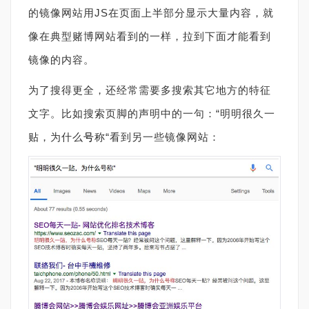
的镜像网站用JS在页面上半部分显示大量内容，就
像在典型赌博网站看到的一样，拉到下面才能看到
镜像的内容。
为了搜得更全，还经常需要多搜索其它地方的特征
文字。比如搜索页脚的声明中的一句：“明明很久一
贴，为什么
号
称“看到另一些镜像网站：