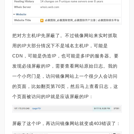
把对方主机IP先屏蔽了。不过镜像网站来实时抓取
用的IP大部分情况下不是域名主机IP，可能是
CDN，可能是伪造IP，也可能是多IP的服务器。要
发现必须屏蔽的IP，需要查看网站原始日志。我的
一个小窍门是，访问镜像网站上一个很少人会访问
的页面，比如翻页第70页，然后马上查看日志，这
个页面被访问的IP就是应该屏蔽的IP：
屏蔽了这个IP，再访问镜像网站就变成403错误了：