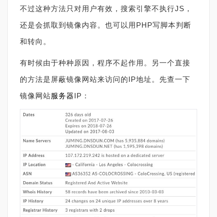
不过这种方法只对用户有效，搜索引擎不执行JS，
还是会抓取到镜像内容。也可以用PHP写脚本判断
和转向。
有时候由于种种原因，程序不起作用。另一个直接
的方法是屏蔽镜像网站来访问的IP地址。先查一下
镜像网站
服务器
IP：