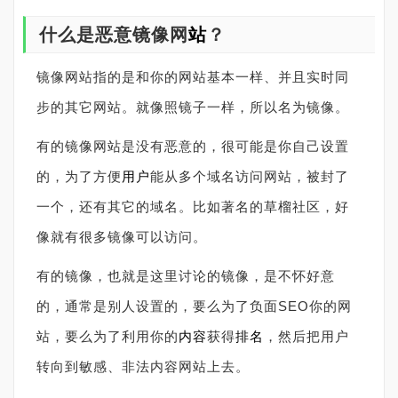
什么是恶意镜像网
站
？
镜像网站指的是和你的网站基本一样、并且实时同
步的其它网站。就像照镜子一样，所以名为镜像。
有的镜像网站是没有恶意的，很可能是你自己设置
的，为了方便
用户
能从多个域名访问网站，被封了
一个，还有其它的域名。比如著名的草榴社区，好
像就有很多镜像可以访问。
有的镜像，也就是这里讨论的镜像，是不怀好意
的，通常是别人设置的，要么为了负面SEO你的网
站，要么为了利用你的
内容
获得
排名
，然后把用户
转向到敏感、非法内容网站上去。