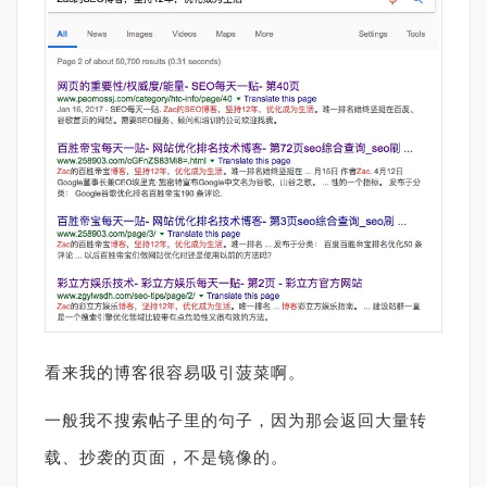
看来我的博客很容易吸引菠菜啊。
一般我不搜索帖子里的句子，因为那会返回大量转
载、抄袭的页面，不是镜像的。