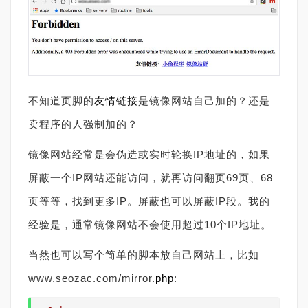
不知道页脚的
友情链接
是镜像网站自己加的？还是
卖程序的人强制加的？
镜像网站经常是会伪造或实时轮换IP地址的，如果
屏蔽一个IP网站还能访问，就再访问翻页69页、68
页等等，找到更多IP。屏蔽也可以屏蔽IP段。我的
经验是，通常镜像网站不会使用超过10个IP地址。
当然也可以写个简单的脚本放自己网站上，比如
www.seozac.com/mirror.
php
: