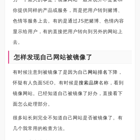
你提供同样的产品或服务，而是把用户转到赌博、
色情等服务上去。有的是通过JS把赌博、色情内容
显示给用户，有的直接把用户转向到另外的网站上
去。
怎样发现自己网站被镜像了
有时候注意到被镜像了是因为自己
网站排名
下降，
怀疑有人负面SEO。有时候是
搜索
品牌
名称，看到
镜像网站。已经知道自己被镜像了好办，直接看下
面怎么处理部分。
很多站长则完全不知道自己网站是否被镜像了。有
几个我常用的检查方法。