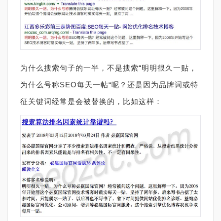
为什么搜索句子的一半，不是搜索“明明很久一贴，
为什么号称SEO每天一帖“呢？还是因为品牌词或特
征关键词经常是会被替换的，比如这样：