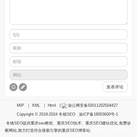
发表评论
MIP
｜
XML
｜
Html
|
渝公网安备50011202504427
Copyright © 2018-2024
冬镜SEO
渝ICP备18003600号-1
冬镜SEO提供重庆seo教程、重庆SEO技术、重庆SEO建站优化,免费诊
断网站,致力打造符合搜索引擎的重庆SEO博客站.
技术支持：重庆冬镜科