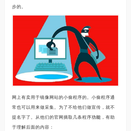
步的。
网上有卖用于镜像网站的小偷程序的。小偷程序通
常也可以用来做采集。为了不给他们做宣传，就不
提名字了。从他们的官网摘取几条程序
功能
，有助
于理解后面的内容：