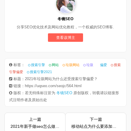
冬镜SEO
分享SEO优化技术及网站优化教程，一个权威的SEO博客.
查看该博主
标签：
搜索引擎
网站
垃圾网站
垃圾
偏爱
搜索
引擎偏爱
搜索引擎2021
标题：2021年垃圾网站为什么还受搜索引擎偏爱？
链接：https://uqseo.com/seojc/564.html
版权：若无特殊标注皆为
冬镜SEO
原创版权，转载请以链接形
式注明作者及原始出处
上一篇
下一篇
2021年新手做seo怎么做，几大绝招快速上排名收录
移动站点为什么要添加地理位置信息标注呢？