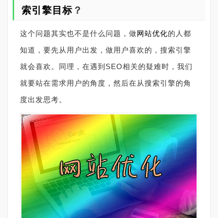
索引擎目标
？
这个问题其实也不是什么问题，做
网站优化
的人都
知道，要先从用户出发，做用户喜欢的，搜索引擎
就会喜欢。同理，在遇到
SEO
相关的疑难时，我们
就要站在需求用户的角度，然后在从搜索引擎的角
度出发思考。