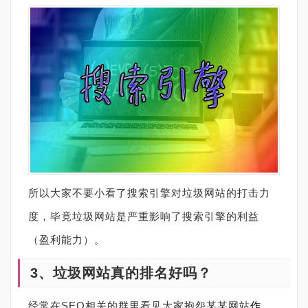
所以大家不要小看了搜索引擎对垃圾网站的打击力
度，毕竟垃圾网站是严重影响了搜索引擎的利益
（盈利能力）。
3
、垃圾网站真的排名好吗？
经常在
SEO
相关的群里看见大家抱怨某某网站
作