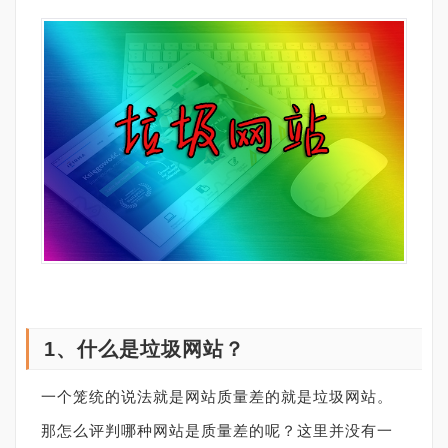
1
、什么是垃圾网站？
一个笼统的说法就是网站质量差的就是垃圾网站。
那怎么评判哪种网站是质量差的呢？这里并没有一