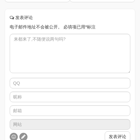
发表评论
电子邮件地址不会被公开。
必填项已用
*
标注
发表评论