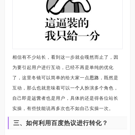
相信有不少站长，看到这一步就会嘎然而止了，因
为要引起用户进行互动，已经不再是单纯的优化
了，这里冬镜可以简单的给大家一点
思路
，既然是
互动，那么也就意味着可以一
个人
扮演多个角色，
自己即是
运营
者也是用户，具体的还是得各位站长
实操，有些技能说再多次也不如自己实操一次。
三、如何利用百度热议进行转化？