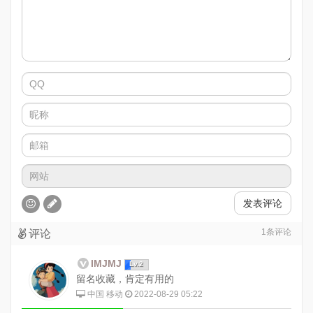
发表评论
1
条评论
评论
IMJMJ
Lv.2
留名收藏，肯定有用的
中国 移动
2022-08-29 05:22