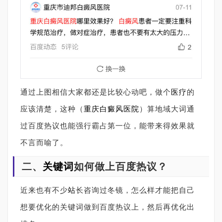
通过上图相信大家都还是比较心动吧，做个
医疗
的
应该清楚，这种（
重庆白癜风医院
）算地域大词通
过百度热议也能强行霸占第一位，能带来得效果就
不言而喻了。
二、
关键词
如何做上百度热议？
近来也有不少
站
长咨询过冬镜，怎么样才能把自己
想要优化的关键词做到百度热议上，然后再优化出