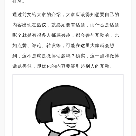
排名。
通过前文给大家的介绍，大家应该得知想要自己的
内容出现在热议，就必须要有话题，而什么是话题
呢？就是有很多人都感兴趣，都会参与互动的，比
如点赞、评论、转发等，可能在这里大家就会想
到，这不是就是微博话题吗？确实，这一点和微博
话题类似，即优化的内容要能引起别人的互动。