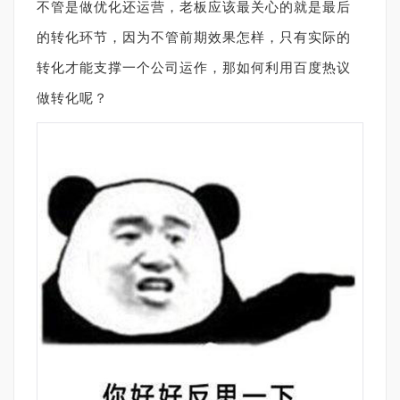
不管是做优化还运营，老板应该最关心的就是最后
的转化环节，因为不管前期效果怎样，只有实际的
转化才能支撑一个公司运作，那如何利用百度热议
做转化呢？