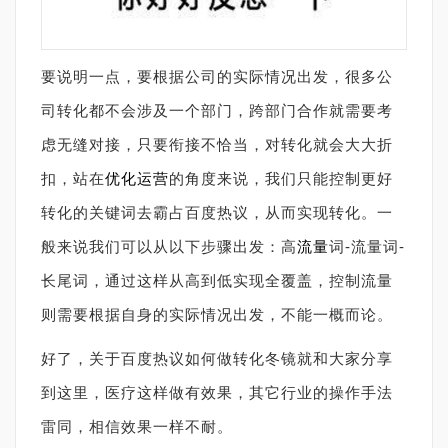
要说明一点，要根据公司的实际情况出发，很多公
司转化都不会涉及一个部门，跨部门合作就需要考
虑无缝对接，只要衔接不恰当，对转化就会大大折
扣，站在
优化运营
的角度来说，我们只能控制更好
转化的关键词去霸占百度热议，从而实现转化。一
般来说我们可以从以下步骤出发：高
流量
词-流量词-
长尾词，通过这样从高到低实现全覆盖，控制流量
则需要根据自身的实际情况出发，不能一概而论。
好了，关于百度热议如何做转化冬镜就和大家分享
到这里，医疗这样做有效果，其它行业的操作手法
雷同，相信效果一样不耐。