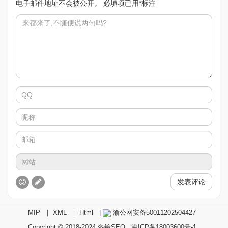
电子邮件地址不会被公开。
必填项已用
*
标注
发表评论
MIP
｜
XML
｜
Html
|
渝公网安备50011202504427
Copyright © 2018-2024
冬镜SEO
渝ICP备18003600号-1