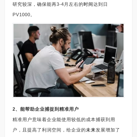
研究较深，确保能再3-4月左右的
时间
达到日
PV1000。
2、能帮助企业捕捉到精准用户
精准用户意味着企业能使用较低的成本捕获到用
户，且提高了利润空间，给企业的
未来
发展增加了