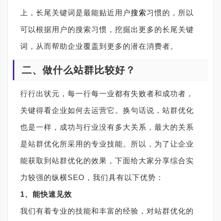
上，长尾关键词是最能贴近用户
搜索
习惯的，所以
可以根据用户的搜索习惯，挖掘出更多的长尾关键
词，从而帮助企业覆盖到更多的潜在消费者。
二、做什么站群比较好？
行行出状元，每一行每一业都有失败者和成功者，
关键得看企业如何去运营它。换句话说，站群优化
也是一样，成功与行业没有多大关系，最大的关系
是站群优化所采用的专业技能。所以，为了让企业
能获取到站群优化的效果，下面给大家分享综合实
力较强的纵横SEO，我们具有以下优势：
1、能快速见效
我们有着专业的技能和丰富的经验，对站群优化的