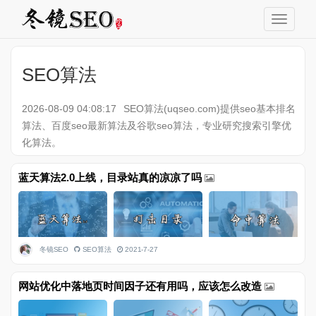
SEO算法
2026-08-09 04:08:17
SEO算法(uqseo.com)提供seo基本排名
算法、百度seo最新算法及谷歌seo算法，专业研究搜索引擎优
化算法。
蓝天算法2.0上线，目录站真的凉凉了吗
冬镜SEO
SEO算法
2021-7-27
网站优化中落地页时间因子还有用吗，应该怎么改造