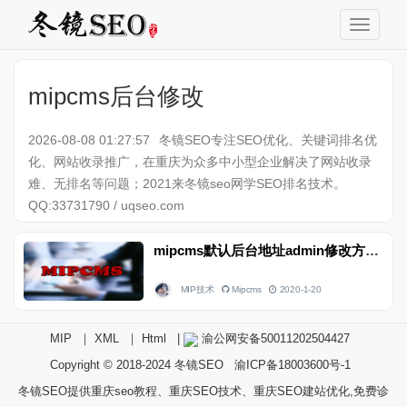
mipcms后台修改
2026-08-08 01:27:57
冬镜SEO专注SEO优化、关键词排名优
化、网站收录推广，在重庆为众多中小型企业解决了网站收录
难、无排名等问题；2021来冬镜seo网学SEO排名技术。
QQ:33731790 / uqseo.com
mipcms默认后台地址admin修改方法
MIP技术
Mipcms
2020-1-20
MIP
｜
XML
｜
Html
|
渝公网安备50011202504427
Copyright © 2018-2024
冬镜SEO
渝ICP备18003600号-1
冬镜SEO提供重庆seo教程、重庆SEO技术、重庆SEO建站优化,免费诊