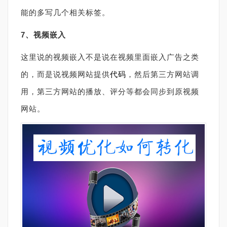
能的多写几个相关标签。
7、视频嵌入
这里说的视频嵌入不是说在视频里面嵌入广告之类
的，而是说视频网站提供
代码
，然后第三方网站调
用，第三方网站的播放、评分等都会同步到原视频
网站。