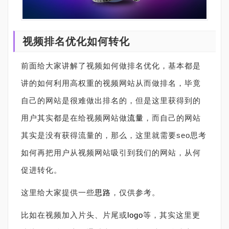
视频排名优化如何转化
前面给大家讲解了视频如何做排名优化，基本都是
讲的如何利用高权重的视频网站从而做排名，毕竟
自己的网站是很难做出排名的，但是这里获得到的
用户其实都是在给视频网站做
流量
，而自己的网站
其实是没有获得流量的，那么，这里就需要seo思考
如何再把用户从视频网站吸引到我们的网站，从何
促进转化。
这里给大家提供一些
思路
，仅供参考。
比如在视频加入片头、片尾或
logo
等，其实这里更