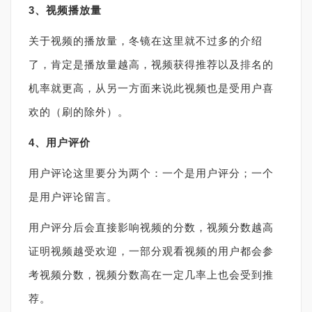
3、视频播放量
关于视频的播放量，冬镜在这里就不过多的介绍
了，肯定是播放量越高，视频获得推荐以及排名的
机率就更高，从另一方面来说此视频也是受用户喜
欢的（刷的除外）。
4、用户评价
用户评论这里要分为两个：一个是用户评分；一个
是用户评论留言。
用户评分后会直接影响视频的分数，视频分数越高
证明视频越受欢迎，一部分观看视频的用户都会参
考视频分数，视频分数高在一定几率上也会受到推
荐。