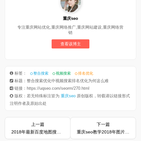
重庆seo
专注重庆网站优化,重庆网络推广,重庆网站建设,重庆网络营
销
查看该博主
标签：
整合搜索
视频搜索
排名优化
标题：整合搜索优化中视频搜索排名优化为何这么难
链接：https://uqseo.com/seorm/270.html
版权：若无特殊标注皆为
重庆seo
原创版权，转载请以链接形式
注明作者及原始出处
上一篇
下一篇
2018年最新百度地图搜索排名优化技巧
重庆seo教学2018年图片搜索排名优化教程