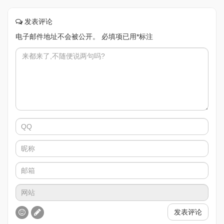
发表评论
电子邮件地址不会被公开。
必填项已用
*
标注
发表评论