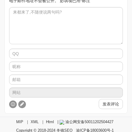
电子邮件地址不会被公开。
必填项已用
*
标注
发表评论
MIP
｜
XML
｜
Html
|
渝公网安备50011202504427
Copyright © 2018-2024
冬镜SEO
渝ICP备18003600号-1