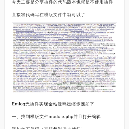
今天主要是分享插件的代码版本也就是不使用插件
直接将代码写在模版文件中就可以了
Emlog
无插件实现
全站源码压缩步骤如下
一、找到模版文件module.
php
并且打开编辑