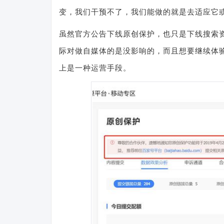
变，我们干预不了，我们能做的就是去适应它
虽然官方公告下线原创保护，也只是下线搜索
际对做自媒体的是没影响的，而且想要继续体
上是一种运营手段。