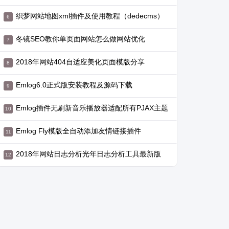
织梦网站地图xml插件及使用教程（dedecms）
冬镜SEO教你单页面网站怎么做网站优化
2018年网站404自适应美化页面模版分享
Emlog6.0正式版安装教程及源码下载
Emlog插件无刷新音乐播放器适配所有PJAX主题
Emlog Fly模版全自动添加友情链接插件
2018年网站日志分析光年日志分析工具最新版