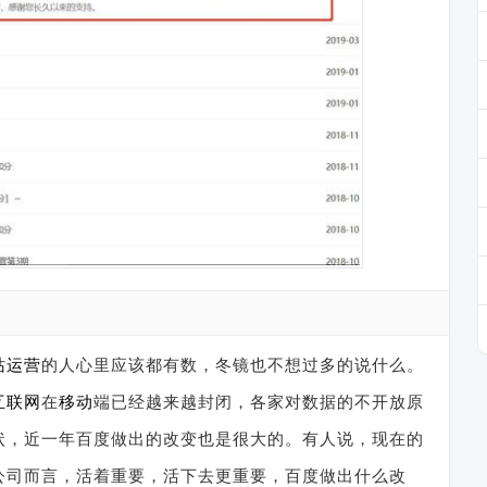
站
运营
的人心里应该都有数，冬镜也不想过多的说什么。
互联网
在
移动
端已经越来越封闭，各家对数据的不开放原
状，近一年百度做出的改变也是很大的。有人说，现在的
公司而言，活着重要，活下去更重要，百度做出什么改