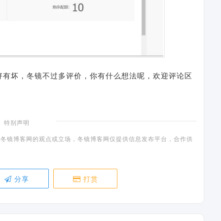
好有坏，冬镜不过多评价，你有什么想法呢，欢迎评论区
特别声明
冬镜博客网的观点或立场，冬镜博客网仅提供信息发布平台，合作供
分享
打赏