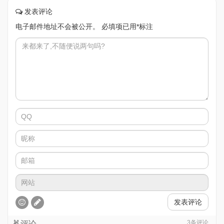
发表评论
电子邮件地址不会被公开。
必填项已用
*
标注
发表评论
3
条评论
评论