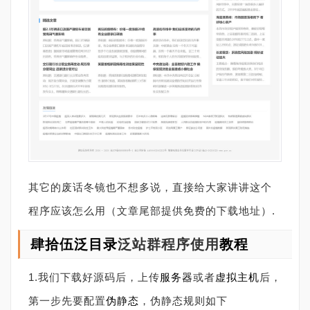
其它的废话冬镜也不想多说，直接给大家讲讲这个
程序应该怎么用（文章尾部提供免费的下载地址）.
肆拾伍泛目录
泛站群程序使用
教程
1.我们下载好源码后，上传
服务器
或者
虚拟主机
后，
第一步先要配置
伪静态
，伪静态规则如下